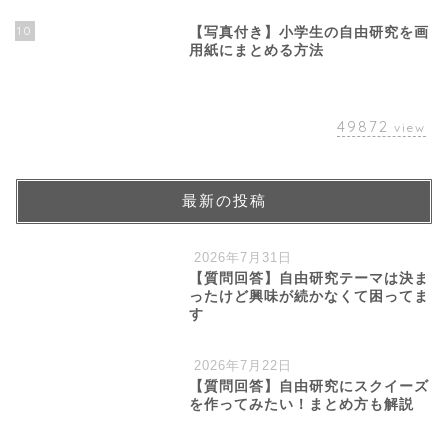
10
【写真付き】小学生の自由研究を画
用紙にまとめる方法
49872
view
最新の投稿
2026年7月31日
【質問回答】自由研究テーマは決ま
ったけど興味が続かなくて困ってま
す
2026年7月22日
【質問回答】自由研究にスクイーズ
を作ってみたい！まとめ方も解説