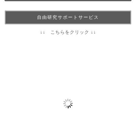
自由研究サポートサービス
↓↓ こちらをクリック ↓↓