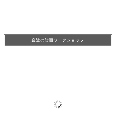
直近の対面ワークショップ