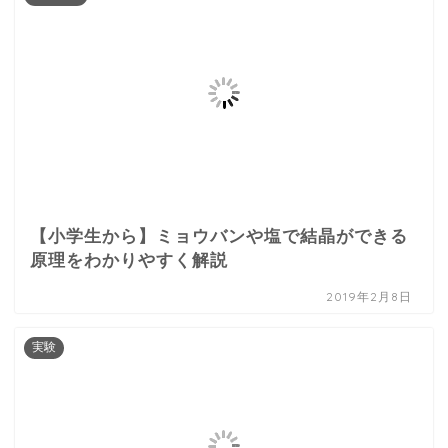
【小学生から】ミョウバンや塩で結晶ができる
原理をわかりやすく解説
2019年2月8日
実験