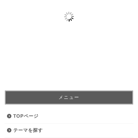
メニュー
TOPページ
テーマを探す