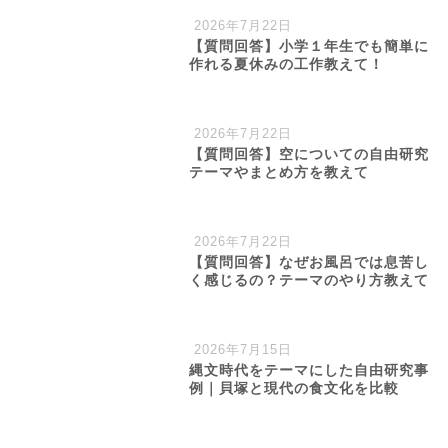
2026年7月22日
【質問回答】小学１年生でも簡単に
作れる夏休みの工作教えて！
2026年7月22日
【質問回答】空についての自由研究
テーマやまとめ方を教えて
2026年7月22日
【質問回答】なぜお風呂では息苦し
く感じるの？テーマのやり方教えて
2026年7月15日
縄文時代をテーマにした自由研究事
例｜貝塚と現代の食文化を比較