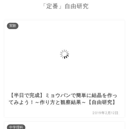
「定番」自由研究
実験
【半日で完成】ミョウバンで簡単に結晶を作っ
てみよう！～作り方と観察結果～【自由研究】
2019年2月12日
中学理科