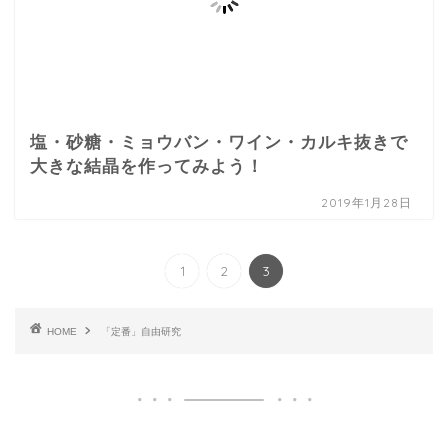
塩・砂糖・ミョウバン・ワイン・カルキ抜きで
大きな結晶を作ってみよう！
2019年1月28日
1
2
3
HOME
「定番」自由研究