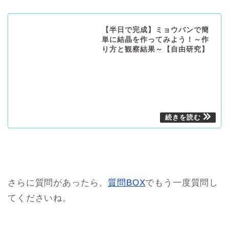
【半日で完成】ミョウバンで簡
単に結晶を作ってみよう！～作
り方と観察結果～【自由研究】
さらに質問があったら、
質問BOX
でもう一度質問し
てくださいね。