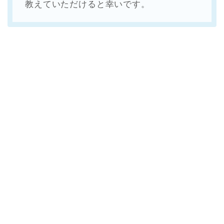
教えていただけると幸いです。