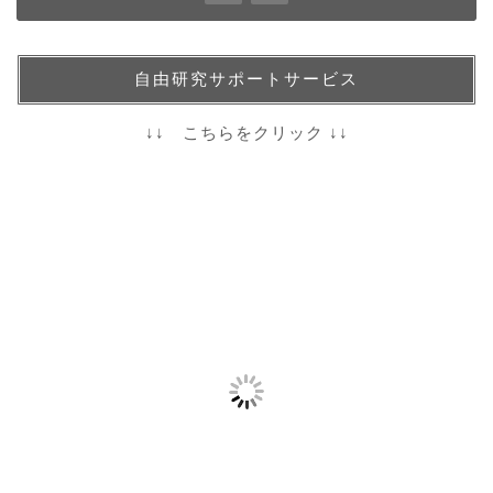
自由研究サポートサービス
↓↓ こちらをクリック ↓↓