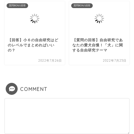
質問BOXの回答
質問BOXの回答
【回答】小６の自由研究はど
【質問の回答】自由研究であ
のレベルでまとめればいい
なたの愛犬自慢！「犬」に関
の？
する自由研究テーマ
2022年7月26日
2022年7月25日
COMMENT