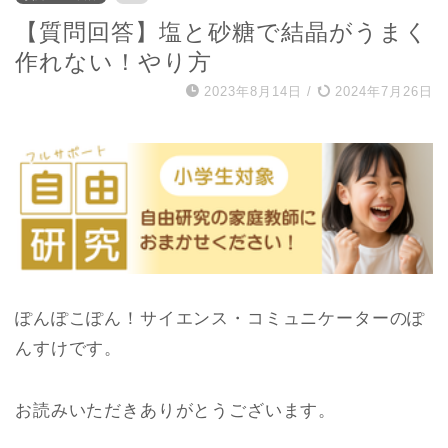
【質問回答】塩と砂糖で結晶がうまく
作れない！やり方
2023年8月14日
/
2024年7月26日
ぽんぽこぽん！サイエンス・コミュニケーターのぽ
んすけです。
お読みいただきありがとうございます。