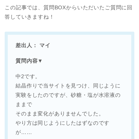
この記事では、質問BOXからいただいたご質問に回
答していきますね！
差出人： マイ
質問内容▼
中2です。
結晶作りで当サイトを見つけ、同じように
実験をしたのですが、砂
糖・塩が水溶液の
ままで
そのまま変化がありませんでした。
やり方は同じようにしたはずなのです
が……