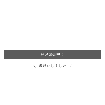
好評発売中！
＼ 書籍化しました ／