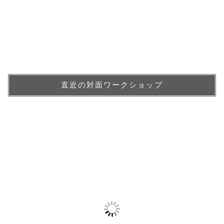
直近の対面ワークショップ