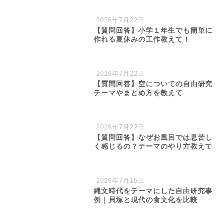
2026年7月22日
【質問回答】小学１年生でも簡単に
作れる夏休みの工作教えて！
2026年7月22日
【質問回答】空についての自由研究
テーマやまとめ方を教えて
2026年7月22日
【質問回答】なぜお風呂では息苦し
く感じるの？テーマのやり方教えて
2026年7月15日
縄文時代をテーマにした自由研究事
例｜貝塚と現代の食文化を比較