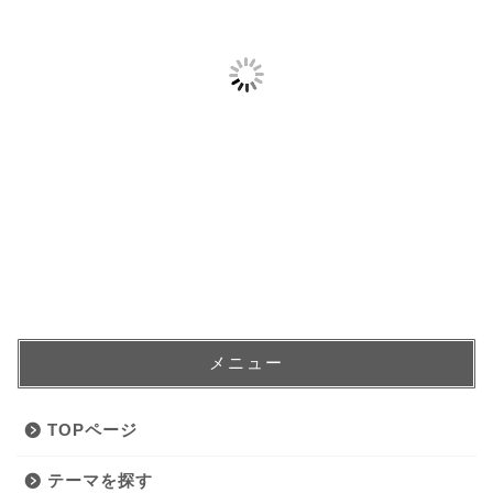
メニュー
TOPページ
テーマを探す