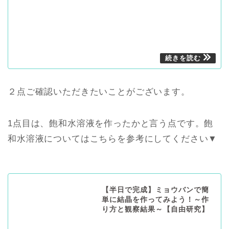
２点ご確認いただきたいことがございます。
1点目は、飽和水溶液を作ったかと言う点です。飽
和水溶液についてはこちらを参考にしてください▼
【半日で完成】ミョウバンで簡
単に結晶を作ってみよう！～作
り方と観察結果～【自由研究】