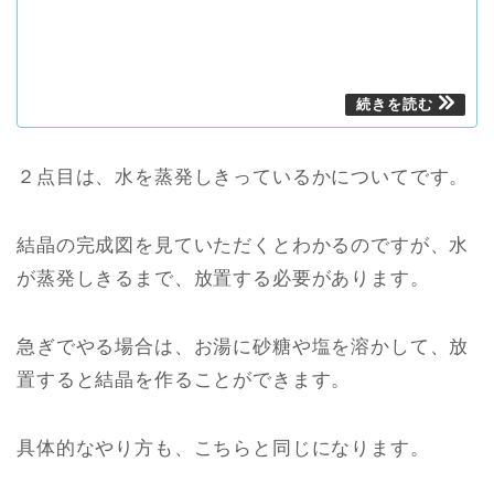
２点目は、水を蒸発しきっているかについてです。
結晶の完成図を見ていただくとわかるのですが、水
が蒸発しきるまで、放置する必要があります。
急ぎでやる場合は、お湯に砂糖や塩を溶かして、放
置すると結晶を作ることができます。
具体的なやり方も、こちらと同じになります。