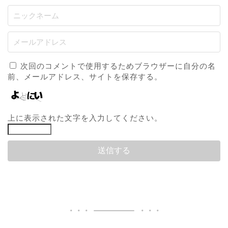
次回のコメントで使用するためブラウザーに自分の名
前、メールアドレス、サイトを保存する。
上に表示された文字を入力してください。