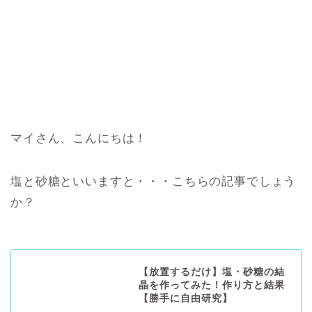
マイさん、こんにちは！
塩と砂糖といいますと・・・こちらの記事でしょう
か？
【放置するだけ】塩・砂糖の結
晶を作ってみた！作り方と結果
【勝手に自由研究】