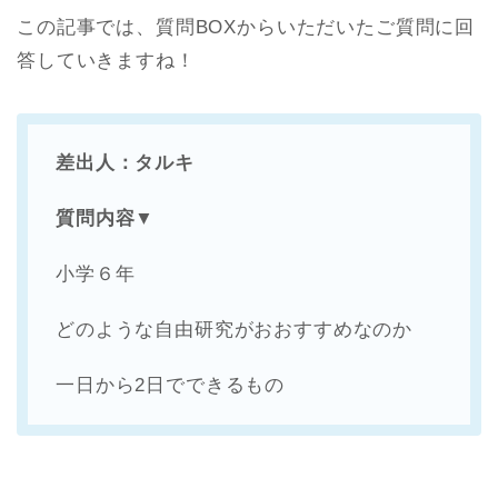
この記事では、質問BOXからいただいたご質問に回
答していきますね！
差出人：タルキ
質問内容▼
小学６年
どのような自由研究がおおすすめなのか
一日から2日でできるもの