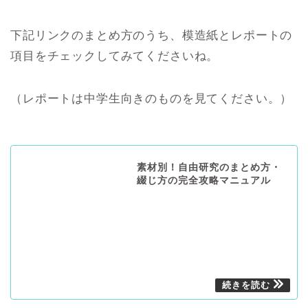
下記リンクのまとめ方のうち、模造紙とレポートの
項目をチェックしてみてくださいね。
（レポートは中学生向きのものを見てください。）
素材別！自由研究のまとめ方・
綴じ方の完全攻略マニュアル