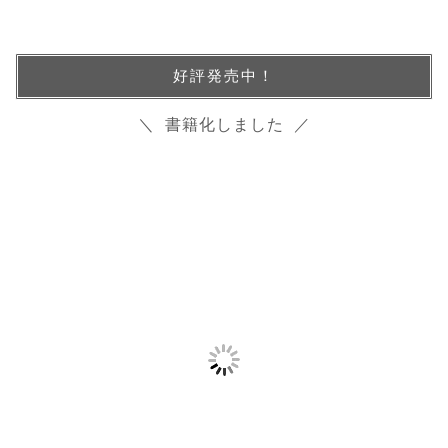
好評発売中！
＼ 書籍化しました ／