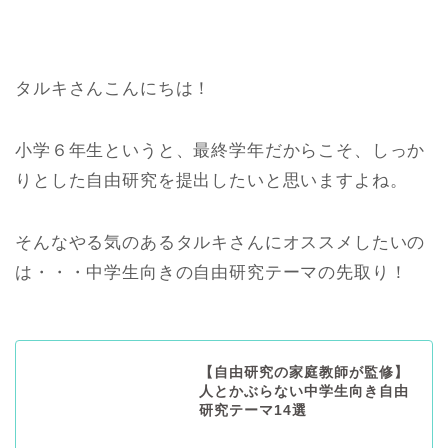
タルキさんこんにちは！
小学６年生というと、最終学年だからこそ、しっか
りとした自由研究を提出したいと思いますよね。
そんなやる気のあるタルキさんにオススメしたいの
は・・・中学生向きの自由研究テーマの先取り！
【自由研究の家庭教師が監修】
人とかぶらない中学生向き自由
研究テーマ14選