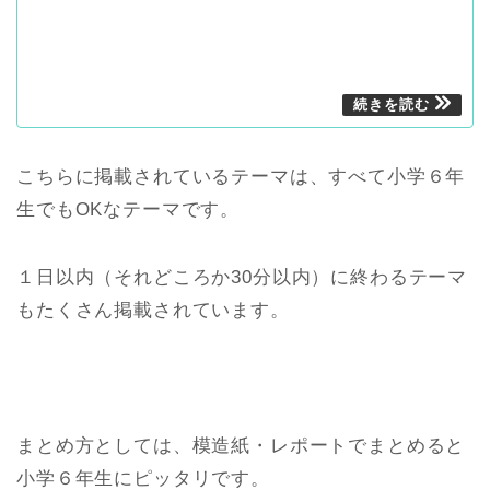
こちらに掲載されているテーマは、すべて小学６年
生でもOKなテーマです。
１日以内（それどころか30分以内）に終わるテーマ
もたくさん掲載されています。
まとめ方としては、模造紙・レポートでまとめると
小学６年生にピッタリです。