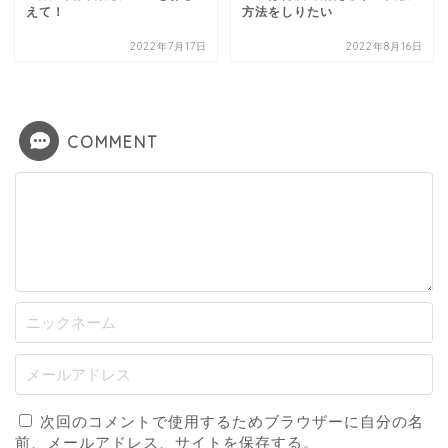
えて！
方法をしりたい
2022年7月17日
2022年8月16日
COMMENT
次回のコメントで使用するためブラウザーに自分の名
前、メールアドレス、サイトを保存する。