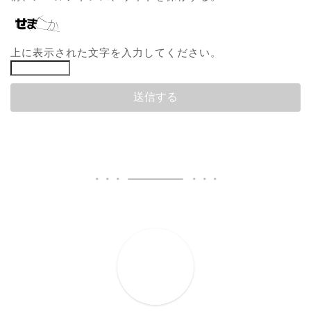
上に表示された文字を入力してください。