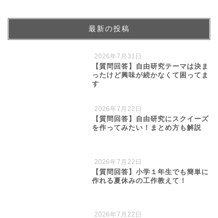
最新の投稿
2026年7月31日
【質問回答】自由研究テーマは決ま
ったけど興味が続かなくて困ってま
す
2026年7月22日
【質問回答】自由研究にスクイーズ
を作ってみたい！まとめ方も解説
2026年7月22日
【質問回答】小学１年生でも簡単に
作れる夏休みの工作教えて！
2026年7月22日