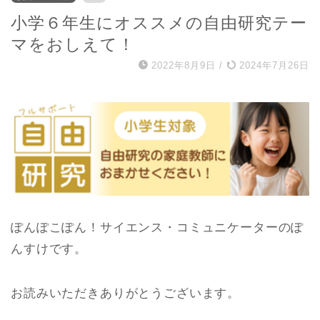
小学６年生にオススメの自由研究テー
マをおしえて！
2022年8月9日
/
2024年7月26日
ぽんぽこぽん！サイエンス・コミュニケーターのぽ
んすけです。
お読みいただきありがとうございます。