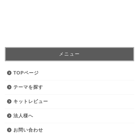
メニュー
TOPページ
テーマを探す
キットレビュー
法人様へ
お問い合わせ