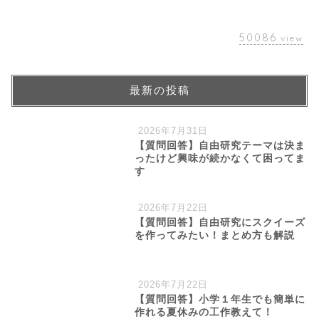
50086
view
最新の投稿
2026年7月31日
【質問回答】自由研究テーマは決ま
ったけど興味が続かなくて困ってま
す
2026年7月22日
【質問回答】自由研究にスクイーズ
を作ってみたい！まとめ方も解説
2026年7月22日
【質問回答】小学１年生でも簡単に
作れる夏休みの工作教えて！