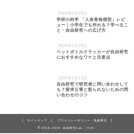
2026年6月29日
学研の科学 「人体骨格模型」レビ
ュー｜小学生でも作れる？学べるこ
と・自由研究への広げ方
2026年5月29日
ペットボトルクラッカーが自由研究
におすすめなワケと注意点
2026年5月13日
自由研究で研究者に問い合わせして
も？探求公害と怒られないための問
い合わせのコツ
サイトマップ
プライバシーポリシー・免責事項
2018–2026 自由研究Lab.（ラボ）