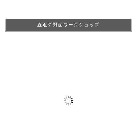
直近の対面ワークショップ