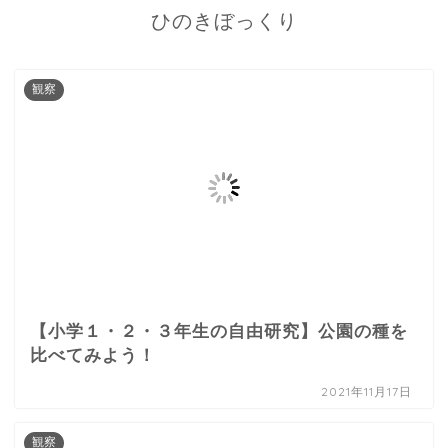
ひのきぼっくり
観察
【小学１・２・３年生の自由研究】公園の種を
比べてみよう！
2021年11月17日
観察