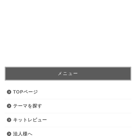
メニュー
TOPページ
テーマを探す
キットレビュー
法人様へ