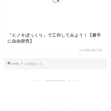
「ヒノキぼっくり」で工作してみよう！【勝手
に自由研究】
2019年3月27日
HOME
ひのきぼっくり