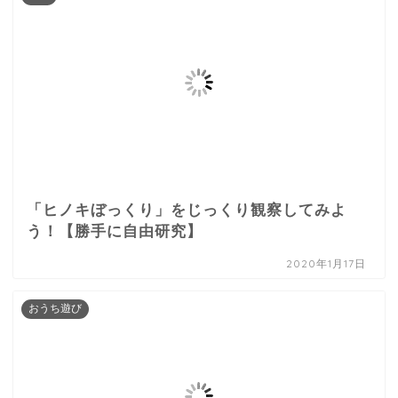
「ヒノキぼっくり」をじっくり観察してみよ
う！【勝手に自由研究】
2020年1月17日
おうち遊び