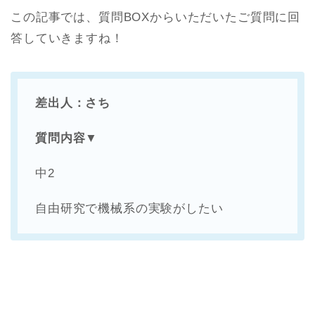
この記事では、質問BOXからいただいたご質問に回
答していきますね！
差出人：さち
質問内容▼
中2
自由研究で機械系の実験がしたい