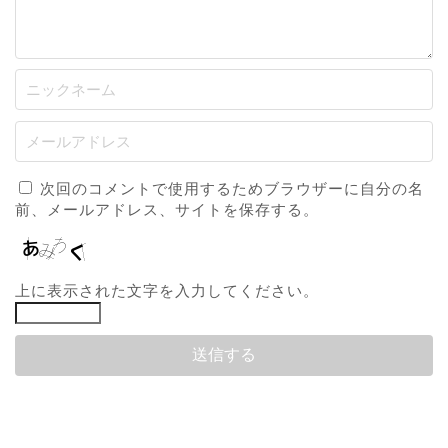
次回のコメントで使用するためブラウザーに自分の名
前、メールアドレス、サイトを保存する。
上に表示された文字を入力してください。