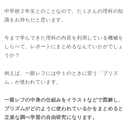
中学校２年生とのことなので、たくさんの理科の知
識をお持ちだと思います。
今まで学んできた理科の内容を利用している機械を
しらべて、レポートにまとめるなんていかがでしょ
うか？
例えば、一眼レフには中１のときに習う「プリズ
ム」が使われています。
一眼レフの中身の仕組みをイラストなどで図解し、
プリズムがどのように使われているかをまとめると
立派な調べ学習の自由研究になります。