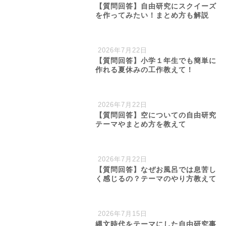
【質問回答】自由研究にスクイーズ
を作ってみたい！まとめ方も解説
2026年7月22日
【質問回答】小学１年生でも簡単に
作れる夏休みの工作教えて！
2026年7月22日
【質問回答】空についての自由研究
テーマやまとめ方を教えて
2026年7月22日
【質問回答】なぜお風呂では息苦し
く感じるの？テーマのやり方教えて
2026年7月15日
縄文時代をテーマにした自由研究事