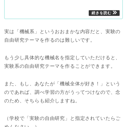
実は「機械系」というおおまかな内容だと、実験の
自由研究テーマを作るのは難しいです。
もう少し具体的な機械名を指定していただけると、
実験系の自由研究テーマを作ることができます。
また、もし、あなたが「機械全体が好き！」という
のであれば、調べ学習の方がうってつけなので、念
のため、そちらも紹介しますね。
（学校で「実験の自由研究」と指定されていたらご
めんなさい。）