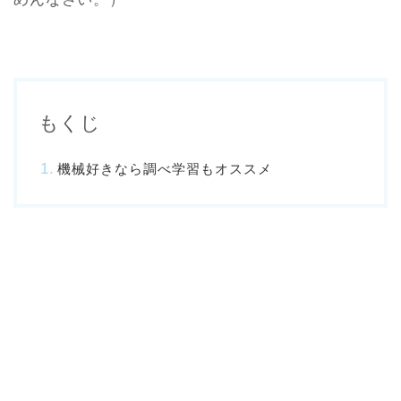
もくじ
機械好きなら調べ学習もオススメ