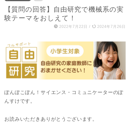
【質問の回答】自由研究で機械系の実
験テーマをおしえて！
2022年7月22日
/
2024年7月26日
ぽんぽこぽん！サイエンス・コミュニケーターのぽ
んすけです。
お読みいただきありがとうございます。