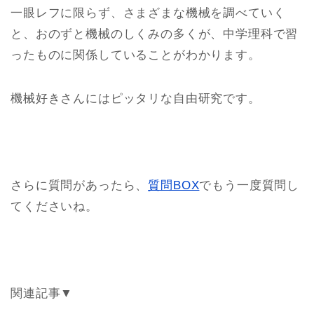
一眼レフに限らず、さまざまな機械を調べていく
と、おのずと機械のしくみの多くが、中学理科で習
ったものに関係していることがわかります。
機械好きさんにはピッタリな自由研究です。
さらに質問があったら、
質問BOX
でもう一度質問し
てくださいね。
関連記事▼