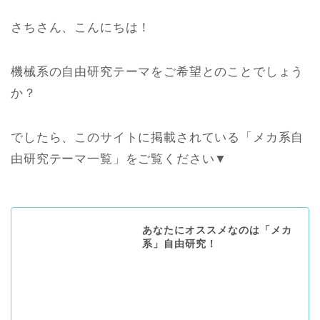
さちさん、こんにちは！
機械系の自由研究テーマをご希望とのことでしょう
か？
でしたら、このサイトに掲載されている「メカ系自
由研究テーマ一覧」をご覧ください▼
あなたにオススメなのは「メカ
系」自由研究！