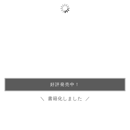
好評発売中！
＼ 書籍化しました ／