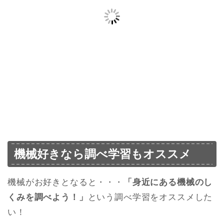
機械好きなら調べ学習もオススメ
機械がお好きとなると・・・
「身近にある機械のし
くみを調べよう！」
という調べ学習をオススメした
い！