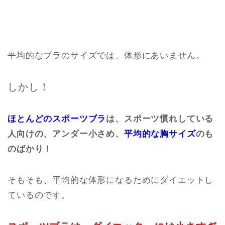
平均的なブラのサイズでは、体形にあいません。
しかし！
ほとんどのスポーツブラ
は、スポーツ慣れしている
人向けの、アンダー小さめ、
平均的な胸サイズ
のも
のばかり！
そもそも、平均的な体形になるためにダイエットし
ているのです。