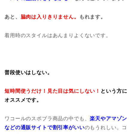
あと、
脇肉は入りきりません。
もれます。
着用時のスタイルはあんまりよくないです。
普段使いはしない。
短時間
使うだけ！見た目は気にしない！
という方に
オススメです。
ワコールのスポブラ商品の中でも、
楽天やアマゾン
などの通販サイトで割引率がいい
のもうれしい。コ