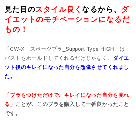
見た目の
スタイル良く
なるから、
ダ
イエットのモチベーションになるだ
もの！
「CW-X スポーツブラ_Support Type HIGH」は、
バストをホールドしてくれるだけじゃなく、
ダイエ
ット後のキレイになった自分を想像させてくれまし
た。
「ブラをつけただけで、キレイになった自分を見れ
る」
ことが、このブラを購入して一番良かったこと
です。