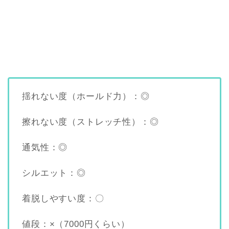
揺れない度（ホールド力）：◎
擦れない度（ストレッチ性）：◎
通気性：◎
シルエット：◎
着脱しやすい度：〇
値段：×（7000円くらい）