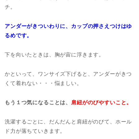
チ。
アンダーがきついわりに、カップの押さえつけはゆ
るめです。
下を向いたときは、胸が宙に浮きます。
かといって、ワンサイズ下げると、アンダーがきつ
くて着れない・・・悩ましい。
もう１つ気になることは、
肩紐がのびやすいこと。
洗濯するごとに、だんだんと肩紐がのびて、ホール
ド力が落ちていきます。