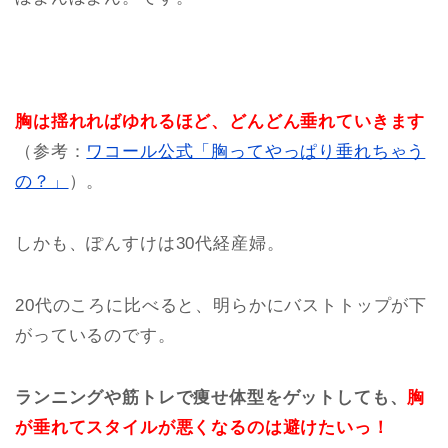
胸は揺れればゆれるほど、どんどん垂れていきます
（参考：
ワコール公式「胸ってやっぱり垂れちゃう
の？」
）。
しかも、ぽんすけは30代経産婦。
20代のころに比べると、明らかにバストトップが下
がっているのです。
ランニングや筋トレで痩せ体型をゲットしても、
胸
が垂れてスタイルが悪くなるのは避けたいっ！