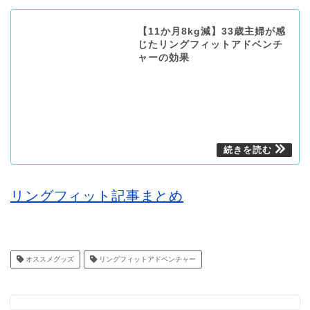
【11か月8kg減】33歳主婦が感
じたリングフィットアドベンチ
ャーの効果
リングフィット記事まとめ
オススメグッズ
リングフィットアドベンチャー