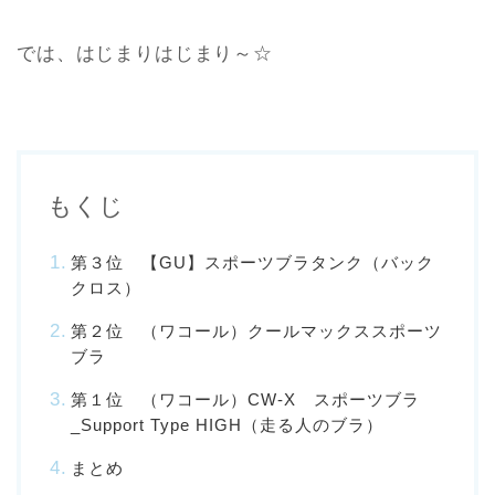
では、はじまりはじまり～☆
もくじ
第３位 【GU】スポーツブラタンク（バック
クロス）
第２位 （ワコール）クールマックススポーツ
ブラ
第１位 （ワコール）CW-X スポーツブラ
_Support Type HIGH（走る人のブラ）
まとめ