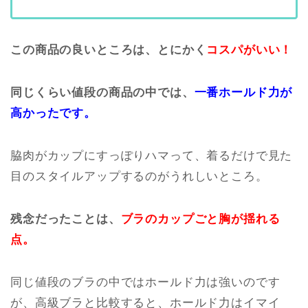
この商品の良いところは、とにかく
コスパがいい！
同じくらい値段の商品の中では、
一番ホールド力が
高かったです。
脇肉がカップにすっぽりハマって、着るだけで見た
目のスタイルアップするのがうれしいところ。
残念だったことは、
ブラのカップごと胸が揺れる
点。
同じ値段のブラの中ではホールド力は強いのです
が、高級ブラと比較すると、ホールド力はイマイ