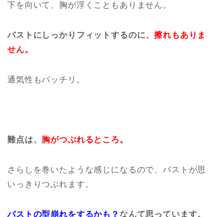
下を向いて、胸が浮くこともありません。
バストにしっかりフィットするのに、
擦れもありま
せん。
通気性もバッチリ。
難点は、
胸がつぶれるところ。
さらしを巻いたような感じになるので、バストが思
いっきりつぶれます。
バストの型崩れをするかも？
なんて思っています。