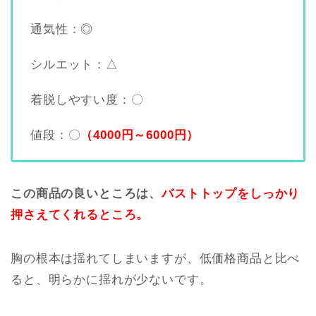
通気性：◎
シルエット：△
着脱しやすい度：〇
値段：〇
（4000円～6000円）
この商品の良いところは、
バストトップをしっかり
押さえてくれるところ。
胸の根本は揺れてしまいますが、低価格商品と比べ
ると、明らかに揺れが少ないです。