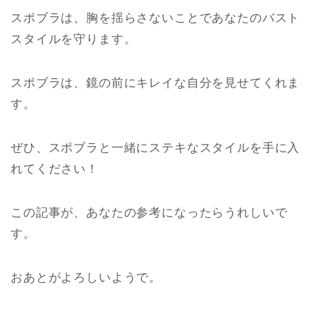
スポブラは、胸を揺らさないことであなたのバスト
スタイルを守ります。
スポブラは、鏡の前にキレイな自分を見せてくれま
す。
ぜひ、スポブラと一緒にステキなスタイルを手に入
れてください！
この記事が、あなたの参考になったらうれしいで
す。
おあとがよろしいようで。