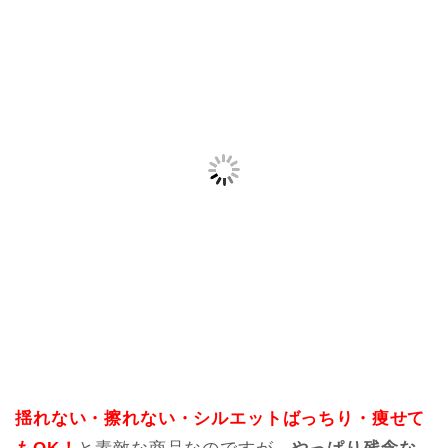
揺れない・擦れない・シルエットばっちり・痩せて