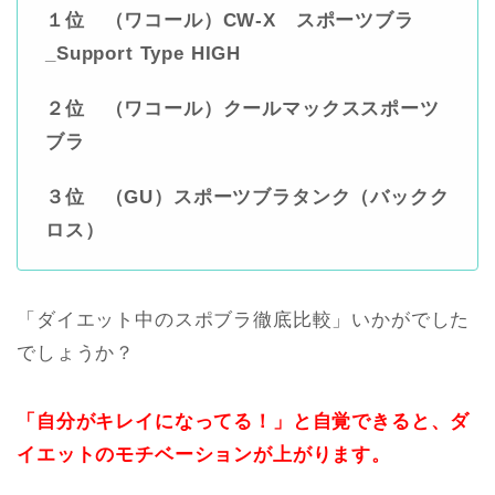
１位 （ワコール）CW-X スポーツブラ
_Support Type HIGH
２位 （ワコール）クールマックススポーツ
ブラ
３位 （GU）スポーツブラタンク（バックク
ロス）
「ダイエット中のスポブラ徹底比較」いかがでした
でしょうか？
「自分がキレイになってる！」と自覚できると、ダ
イエットのモチベーションが上がります。