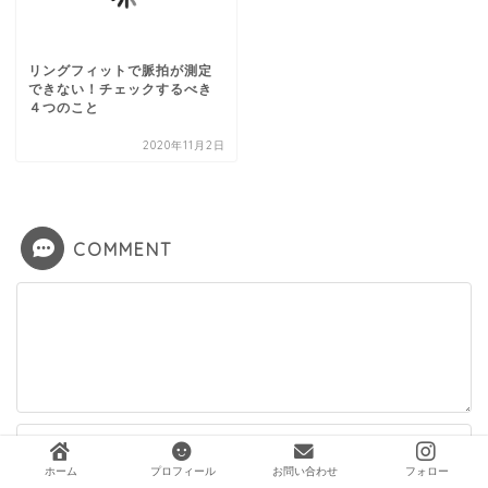
リングフィットで脈拍が測定
できない！チェックするべき
４つのこと
2020年11月2日
COMMENT
ホーム
プロフィール
お問い合わせ
フォロー