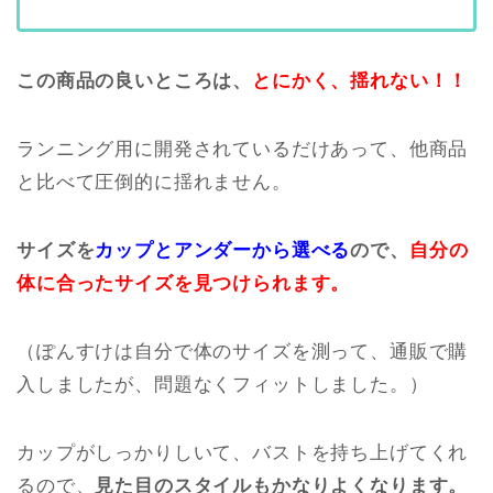
この商品の良いところは、
とにかく、揺れない！！
ランニング用に開発されているだけあって、他商品
と比べて圧倒的に揺れません。
サイズを
カップとアンダーから選べる
ので、
自分の
体に合ったサイズを見つけられます。
（ぽんすけは自分で体のサイズを測って、通販で購
入しましたが、問題なくフィットしました。）
カップがしっかりしいて、バストを持ち上げてくれ
るので、
見た目のスタイルもかなりよくなります。