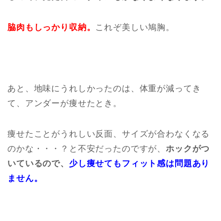
脇肉もしっかり収納。
これぞ美しい鳩胸。
あと、地味にうれしかったのは、体重が減ってき
て、アンダーが痩せたとき。
痩せたことがうれしい反面、サイズが合わなくなる
のかな・・・？と不安だったのですが、
ホックがつ
いているので、
少し痩せてもフィット感は問題あり
ません。