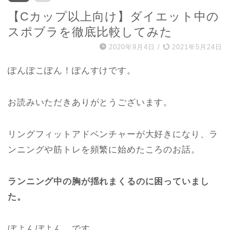
【Cカップ以上向け】ダイエット中の
スポブラを徹底比較してみた
2020年9月4日
/
2021年5月24日
ぽんぽこぽん！ぽんすけです。
お読みいただきありがとうございます。
リングフィットアドベンチャーが大好きになり、ラ
ンニングや筋トレを頻繁に始めたころのお話。
ランニング中の胸が揺れまくるのに困っていまし
た。
ぼよんぼよん。です。