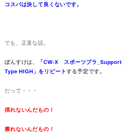
コスパは決して良くないです。
でも、正直な話。
ぽんすけは、
「CW-X スポーツブラ_Support
Type HIGH」をリピート
する予定です。
だって・・・
揺れないんだもの！
擦れないんだもの！