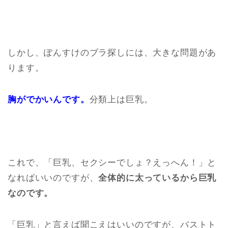
しかし、ぽんすけのブラ探しには、大きな問題があ
ります。
胸がでかいんです。
分類上は巨乳。
これで、「巨乳、セクシーでしょ？えっへん！」と
なればいいのですが、
全体的に太っているから巨乳
なのです。
「巨乳」と言えば聞こえはいいのですが、バストト