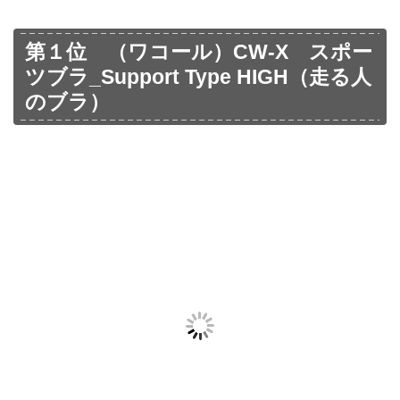
第１位 （ワコール）CW-X スポー
ツブラ_Support Type HIGH（走る人
のブラ）