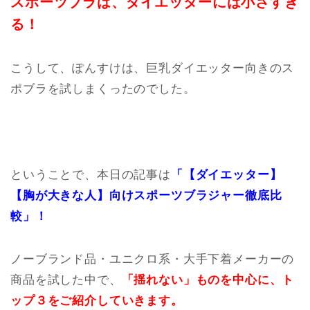
スポーツブラは、ダイエッターには小さすぎ
る！
こうして、ぽんすけは、巨乳ダイエッター向きのス
ポブラを試しまくったのでした。
ということで、本日の記事は
「【ダイエッター】
【胸が大きな人】向けスポーツブラジャー徹底比
較」！
ノーブランド品・ユニクロ系・大手下着メーカーの
商品を試した中で、
「揺れない」ものを中心に、ト
ップ３をご紹介していきます。