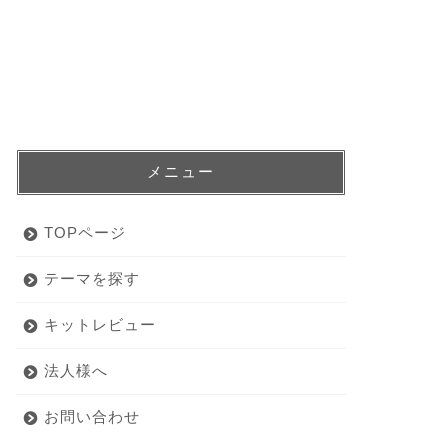
メニュー
TOPページ
テーマを探す
キットレビュー
法人様へ
お問い合わせ