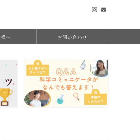
人様へ
お問い合わせ