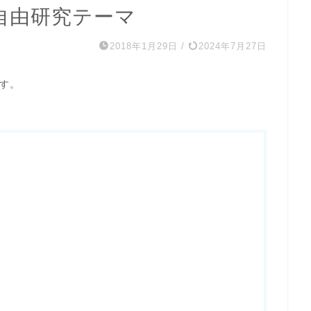
自由研究テーマ
2018年1月29日
/
2024年7月27日
す。
