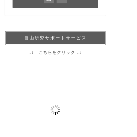
自由研究サポートサービス
↓↓ こちらをクリック ↓↓