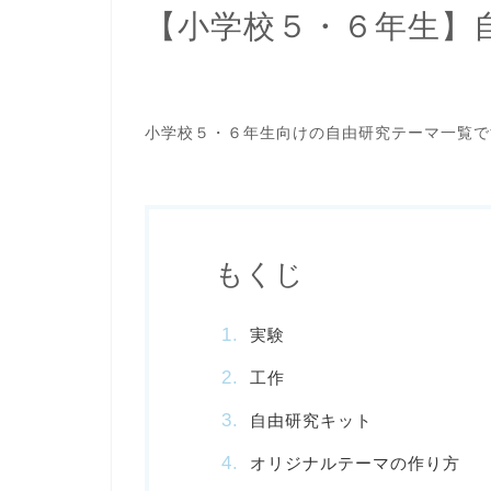
【小学校５・６年生】
小学校５・６年生向けの自由研究テーマ一覧で
もくじ
実験
工作
自由研究キット
オリジナルテーマの作り方