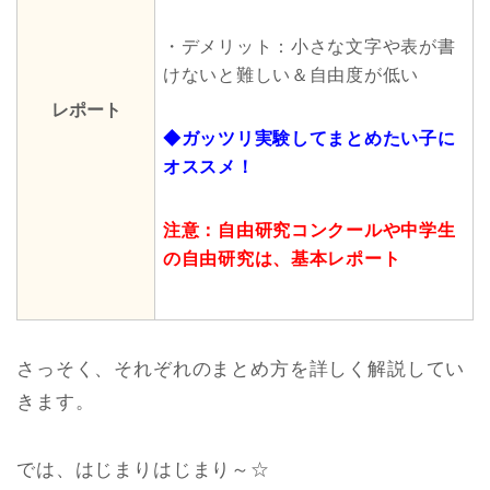
・デメリット：小さな文字や表が書
けないと難しい＆自由度が低い
レポート
◆ガッツリ実験してまとめたい子に
オススメ！
注意：自由研究コンクー
ルや中学生
の自由研究は、基本レポート
さっそく、それぞれのまとめ方を詳しく解説してい
きます。
では、はじまりはじまり～☆