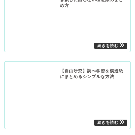
め方
【自由研究】調べ学習を模造紙
にまとめるシンプルな方法