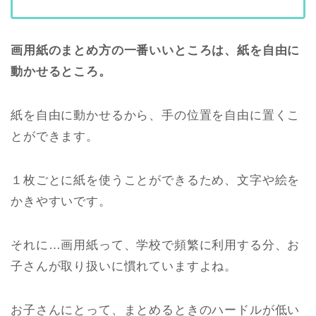
画用紙のまとめ方の一番いいところは、紙を自由に
動かせるところ。
紙を自由に動かせるから、手の位置を自由に置くこ
とができます。
１枚ごとに紙を使うことができるため、文字や絵を
かきやすいです。
それに…画用紙って、学校で頻繁に利用する分、お
子さんが取り扱いに慣れていますよね。
お子さんにとって、まとめるときのハードルが低い