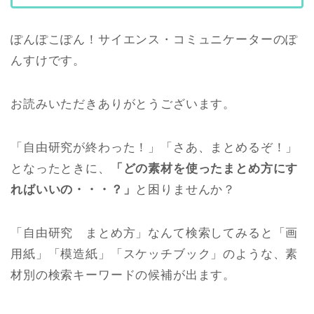
ぽんぽこぽん！サイエンス・コミュニケーターのぽ
んすけです。
お読みいただきありがとうございます。
「自由研究が終わった！」「さあ、まとめるぞ！」
となったときに、
「どの素材を使ったまとめ方にす
ればいいの・・・？」
と困りませんか？
「自由研究 まとめ方」なんて検索してみると「画
用紙」「模造紙」「スケッチブック」のような、素
材別の検索キーワードの候補が出ます。