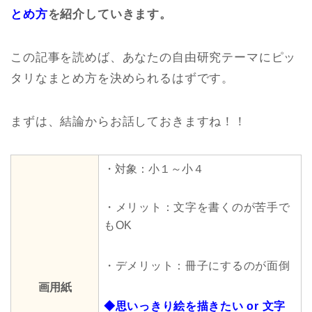
とめ方
を紹介していきます。
この記事を読めば、あなたの自由研究テーマにピッ
タリなまとめ方を決められるはずです。
まずは、結論からお話しておきますね！！
・対象：小１～小４
・メリット：文字を書くのが苦手で
もOK
・デメリット：冊子にするのが面倒
画用紙
◆思いっきり絵を描きたい or 文字