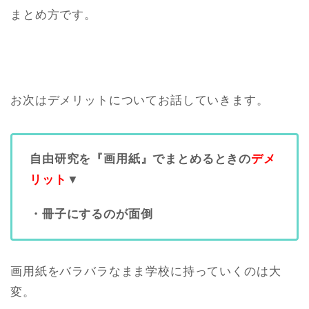
まとめ方です。
お次はデメリットについてお話していきます。
自由研究を『画用紙』でまとめるときの
デメ
リット
▼
・冊子にするのが面倒
画用紙をバラバラなまま学校に持っていくのは大
変。