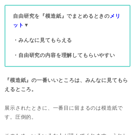
自由研究を『模造紙』でまとめるときの
メリ
ット
▼
・みんなに見てもらえる
・自由研究の内容を理解してもらいやすい
『模造紙』の一番いいところは、みんなに見てもら
えるところ。
展示されたときに、一番目に留まるのは模造紙で
す。圧倒的。