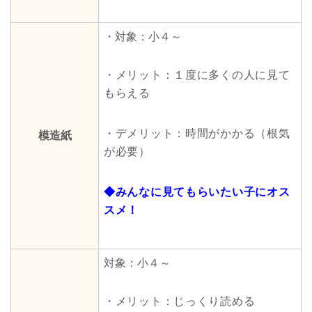
・対象：小４～
・メリット：１度に多くの人に見て
もらえる
・デメリット：時間がかかる（根気
模造紙
が必要）
◆みんなに見てもらいたい子にオス
スメ！
対象：小４～
・メリット：じっくり読める