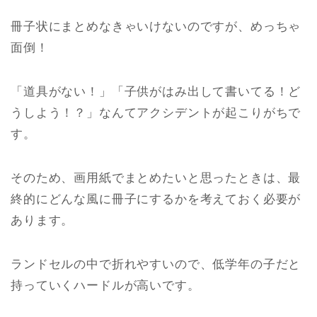
冊子状にまとめなきゃいけないのですが、めっちゃ
面倒！
「道具がない！」「子供がはみ出して書いてる！ど
うしよう！？」なんてアクシデントが起こりがちで
す。
そのため、画用紙でまとめたいと思ったときは、最
終的にどんな風に冊子にするかを考えておく必要が
あります。
ランドセルの中で折れやすいので、低学年の子だと
持っていくハードルが高いです。