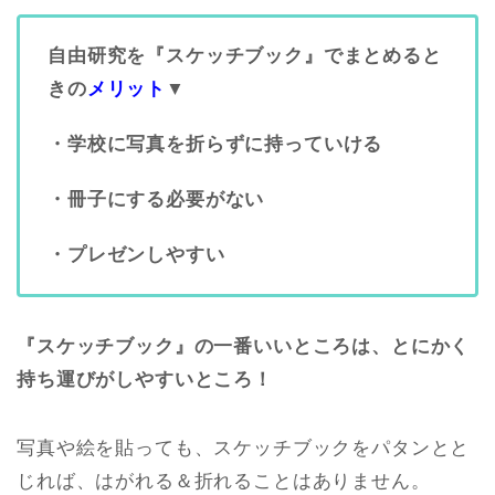
自由研究を『スケッチブック』でまとめると
きの
メリット
▼
・学校に写真を折らずに持っていける
・冊子にする必要がない
・プレゼンしやすい
『スケッチブック』の一番いいところは、とにかく
持ち運びがしやすいところ！
写真や絵を貼っても、スケッチブックをパタンとと
じれば、はがれる＆折れることはありません。