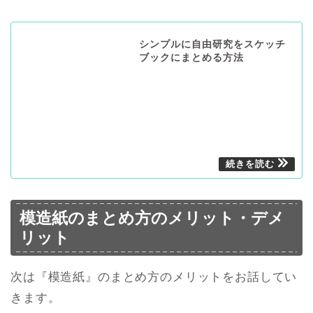
シンプルに自由研究をスケッチ
ブックにまとめる方法
模造紙のまとめ方のメリット・デメ
リット
次は『模造紙』のまとめ方のメリットをお話してい
きます。