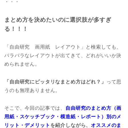
・・・
まとめ方を決めたいのに選択肢が多すぎ
る！！！
「自由研究 画用紙 レイアウト」と検索しても、
バラバラなレイアウトが出てきて、どれがいいか決
められません。
「自由研究にピッタリなまとめ方はどれ？」
って思
うのも無理ありません。
そこで、今回の記事では、
自由研究のまとめ方（画
用紙・スケッチブック・模造紙・レポート）別のメ
リット・デメリット
を紹介しながら、
オススメのま