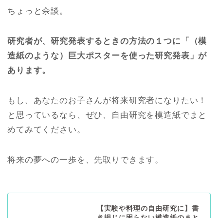
ちょっと余談。
研究者が、研究発表するときの方法の１つに「（模
造紙のような）巨大ポスターを使った研究発表」が
あります。
もし、あなたのお子さんが将来研究者になりたい！
と思っているなら、ぜひ、自由研究を模造紙でまと
めてみてください。
将来の夢への一歩を、先取りできます。
【実験や料理の自由研究に】書
き損じに困らない模造紙のまと