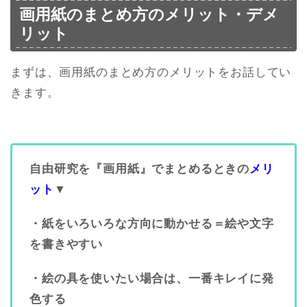
画用紙のまとめ方のメリット・デメ
リット
まずは、画用紙のまとめ方のメリットをお話してい
きます。
自由研究を『画用紙』でまとめるときの
メリ
ット
▼
・紙をいろいろな方向に動かせる＝絵や文字
を書きやすい
・絵の具を使いたい場合は、一番キレイに発
色する