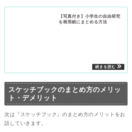
【写真付き】小学生の自由研究
を画用紙にまとめる方法
スケッチブックのまとめ方のメリッ
ト・デメリット
次は『スケッチブック』のまとめ方のメリットをお
話していきます。