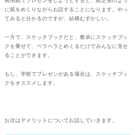
画用紙でプレゼンをしようとすると、紙芝居のよう
に紙をめくりながらお話することになります。やっ
てみると分かるのですが、結構むずかしい。
一方で、スケッチブックだと、教卓にスケッチブッ
クを乗せて、ペラペラとめくるだけでみんなに見せ
ることができます。
もし、学校でプレゼンがある場合は、スケッチブッ
クをオススメします。
お次はデメリットについてお話していきます。