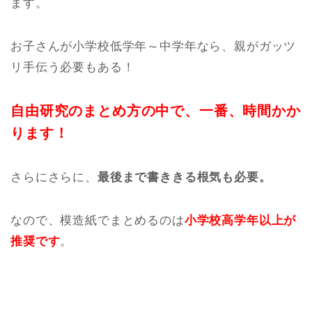
ます。
お子さんが小学校低学年～中学年なら、親がガッツ
リ手伝う必要もある！
自由研究のまとめ方の中で、一番、時間かか
ります！
さらにさらに、
最後まで書ききる根気も必要。
なので、模造紙でまとめるのは
小学校高学年以上が
推奨です
。