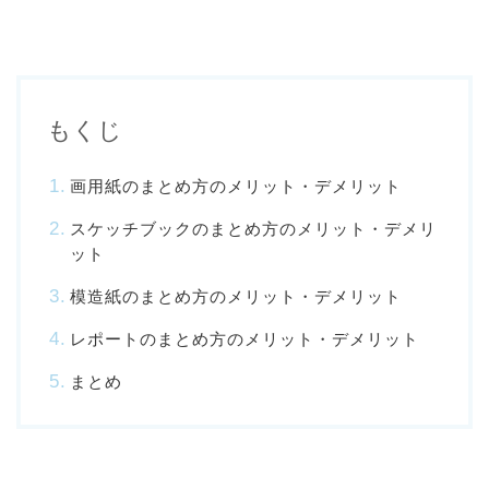
もくじ
画用紙のまとめ方のメリット・デメリット
スケッチブックのまとめ方のメリット・デメリ
ット
模造紙のまとめ方のメリット・デメリット
レポートのまとめ方のメリット・デメリット
まとめ