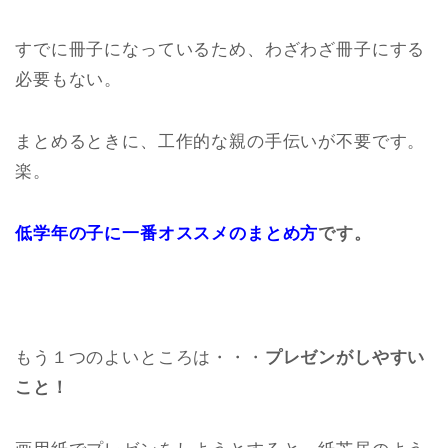
すでに冊子になっているため、わざわざ冊子にする
必要もない。
まとめるときに、工作的な親の手伝いが不要です。
楽。
低学年の子に一番オススメのまとめ方
です。
もう１つのよいところは・・・
プレゼンがしやすい
こと！