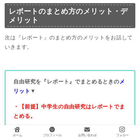
レポートのまとめ方のメリット・デ
メリット
次は『レポート』のまとめ方のメリットをお話して
いきます。
自由研究を『レポート』でまとめるときの
メ
リット
▼
・【前提】中学生の自由研究はレポートでま
とめる。
・図表を使ってまとめやすい
ホーム
プロフィール
お問い合わせ
フォロー