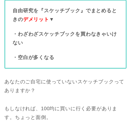
自由研究を『スケッチブック』でまとめると
きの
デメリット
▼
・わざわざスケッチブックを買わなきゃいけ
ない
・空白が多くなる
あなたのご自宅に使っていないスケッチブックって
ありますか？
もしなければ、100均に買いに行く必要がありま
す。ちょっと面倒。