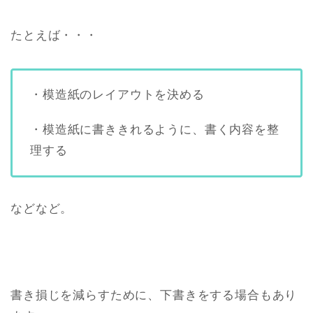
たとえば・・・
・模造紙のレイアウトを決める
・模造紙に書ききれるように、書く内容を整
理する
などなど。
書き損じを減らすために、下書きをする場合もあり