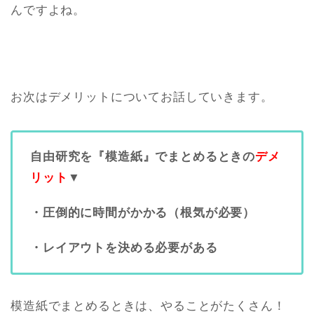
んですよね。
お次はデメリットについてお話していきます。
自由研究を『模造紙』でまとめるときの
デメ
リット
▼
・圧倒的に時間がかかる（根気が必要）
・レイアウトを決める必要がある
模造紙でまとめるときは、やることがたくさん！