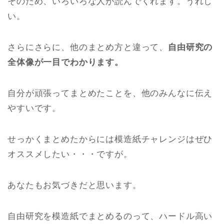
そのため、いろいろな人が読んでくれます。うれし
い。
さらにさらに、他のまとめ方と違って、
自由研究の
全体像が一目でわかります。
自分が頑張ってまとめたことを、他のみんなに伝え
やすいです。
せっかくまとめたからには模造紙チャレンジはぜひ
オススメしたい・・・ですが。
あなたもお気づきだと思います。
自由研究を模造紙でまとめるのって、ハードル高い